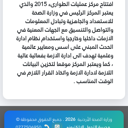
افتتاح مركز عمليات الطوارىء 2015 والذي
يعتبر المركز الرئيس في وزارة الصحة
للاستعداد والجاهزية وتبادل المعلومات
والتواصل والتنسيق مع الجهات المعنية في
الأزمات داخليا وخارجيا واستخدام نظام إدارة
الحدث المبني على أسس ومعايير عالمية
وعلمية تهدف الى إدارة الأزمة بفعالية عالية
، كما ويعتبر المركز موقعا لتخزين البيانات
اللازمة لادارة الأزمة واتخاذ القرار اللازم في
الوقت المناسب .
وزارة الصحة الأردنية
2026
. جميع الحقوق محفوظة ©
مديرية التحول الإلكتروني
0777506950