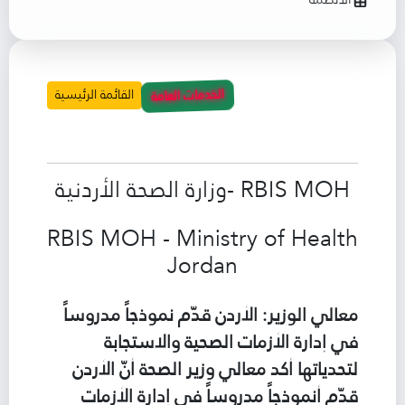
الأنظمة
الخدمات العامة
القائمة الرئيسية
الصفحة
الرئيسية
RBIS MOH -وزارة الصحة الأردنية
RBIS MOH - Ministry of Health
Jordan
معالي الوزير: الأردن قدّم نموذجاً مدروساً
في إدارة الأزمات الصحية والاستجابة
لتحدياتها أكد معالي وزير الصحة أنّ الأردن
قدّم أنموذجاً مدروساً في إدارة الأزمات