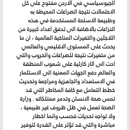
الجيوسياسي في الأردن مفتوح على كل
الإحتمالات نتيجة الصراعات المحيطة به
وطبيعة الأسلحة المستخدمة في هذه
النزاعات بالإضافة إلى تدفق أعداد كبيرة من
اللاجئين والتغيرات المناخية العالمية ، ان ما
يحدث على المستوى الإقليمي والعالمي
من متغيرات نتيجة للصراعات والحروب والتي
أدت إلى أثار كارثية على شعوب المنطقة
والعالم دفع الجهات المعنية إلى الاستثمار
في الاستعداد والجاهزية ومراجعة وتحديث
خطط التعامل مع كافة المخاطر التي قد
تمس صحة الإنسان وتدمر ممتلكاته . وزارة
الصحة تعمل في ظل ظروف غير طبيعية ،
ولا تواجه تحديات فحسب وإنما أخطار
مباشرة والتي قد تؤثر على القدرة لتوفير