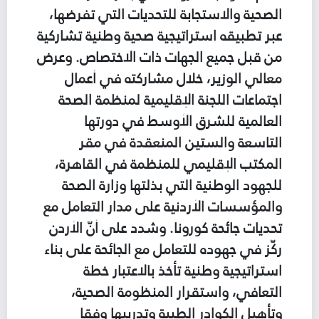
الصحية والاستجابة للتحديات التي تفرضها،
عبر تطبيقه استراتيجية صحية وطنية تشاركية
من قبل جميع الجهات ذات الاختصاص. وعرض
معالي الوزير، خلال مشاركته في أعمال
اجتماعات اللجنة الإقليمية لمنظمة الصحة
العالمية للشرق الأوسط في دورتها
التاسعة والستين المنعقدة في مقر
المكتب الإقليمي للمنظمة في القاهرة،
للجهود الوطنية التي بذلتها وزارة الصحة
والمؤسسات الأردنية على مدار التعامل مع
تحديات جائحة كورونا. وشدد على أنّ الأردن
ركّز في جهوده للتعامل مع الجائحة على بناء
استراتيجية وطنية تأخذ بالاعتبار خطة
التعافي، واستقرار المنظومة الصحية،
وتأهيل الكوادر الطبية وتدريبها وفقا